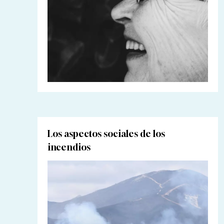
Los aspectos sociales de los
incendios