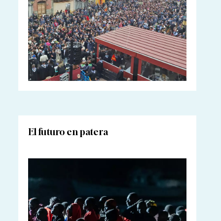
El futuro en patera