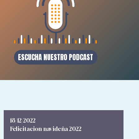
ESCUCHA NUESTRO PODCAST
18/12/2022
Felicitacion navideña 2022