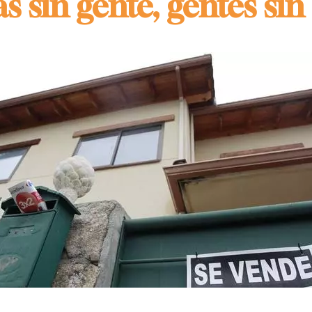
s sin gente, gentes sin