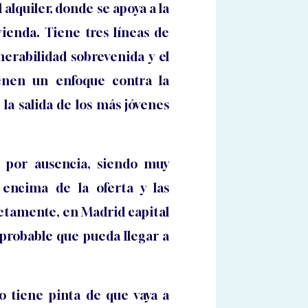
alquiler, donde se apoya a la
ienda. Tiene tres líneas de
erabilidad sobrevenida y el
ienen un enfoque contra la
la salida de los más jóvenes
 por ausencia, siendo muy
encima de la oferta y las
cretamente, en Madrid capital
o probable que pueda llegar a
 tiene pinta de que vaya a