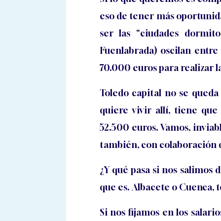
eso de tener más oportunidad
ser las “ciudades dormito
Fuenlabrada) oscilan entre
70.000 euros para realizar l
Toledo capital no se queda
quiere vivir allí, tiene q
52.500 euros. Vamos, inviabl
también, con colaboración de
¿Y qué pasa si nos salimos 
que es. Albacete o Cuenca, 
Si nos fijamos en los salario